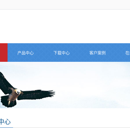
产品中心
下载中心
客户案例
在
中心