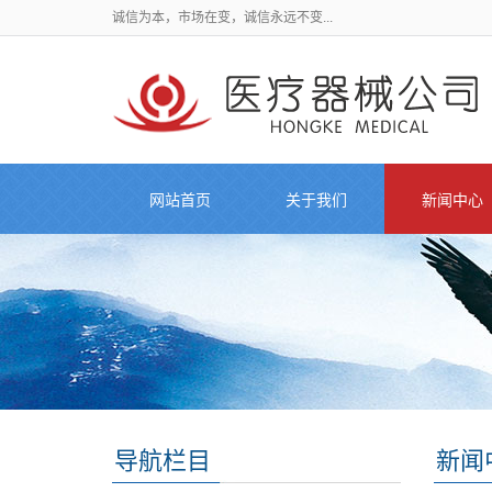
诚信为本，市场在变，诚信永远不变...
网站首页
关于我们
新闻中心
导航栏目
新闻