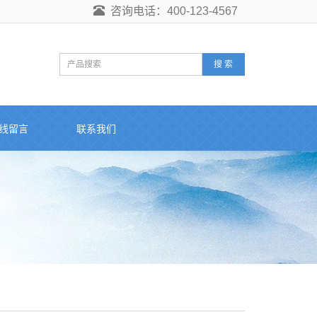
咨询电话：400-123-4567
搜 索
线留言
联系我们