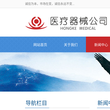
诚信为本，市场在变，诚信永远不变...
网站首页
关于我们
新闻中心
导航栏目
新闻