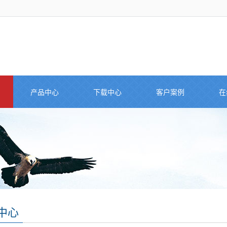
产品中心
下载中心
客户案例
在
中心