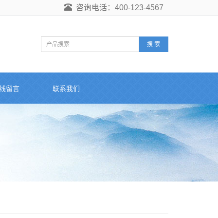
咨询电话：400-123-4567
搜 索
线留言
联系我们